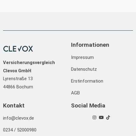
Informationen
Impressum
Versicherungsvergleich
Datenschutz
Clevox GmbH
Lyrenstraße 13
Erstinformation
44866 Bochum
AGB
Kontakt
Social Media
info@clevox.de
0234 / 52000980