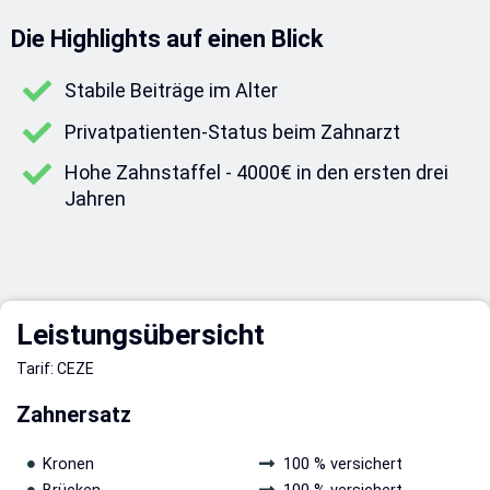
Die Highlights auf einen Blick
Stabile Beiträge im Alter
Privatpatienten-Status beim Zahnarzt
Hohe Zahnstaffel - 4000€ in den ersten drei
Jahren
Leistungsübersicht
Tarif: CEZE
Zahnersatz
Kronen
100 % versichert