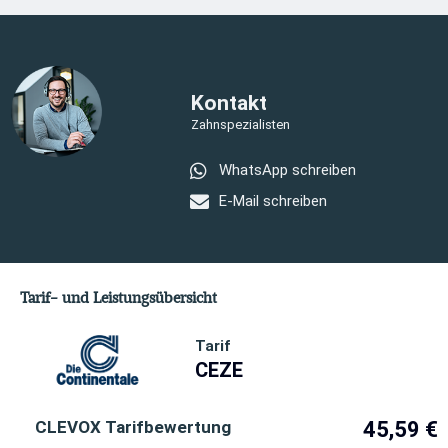
Kontakt
Zahnspezialisten
WhatsApp schreiben
E-Mail schreiben
Tarif- und Leistungsübersicht
Tarif
CEZE
CLEVOX Tarifbewertung
45,59 €