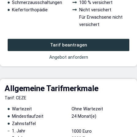
Schmerzausschaltungen
100 % versichert
Kiefertorthopädie
Nicht versichert
Für Erwachsene nicht
versichert
Tarif beantragen
Angebot anfordern
Allgemeine Tarifmerkmale
Tarif: CEZE
Wartezeit
Ohne Wartezeit
Mindestlaufzeit
24 Monat(e)
Zahnstaffel
1. Jahr
1000 Euro