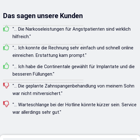
Das sagen unsere Kunden
"... Die Narkoseleistungen für Angstpatienten sind wirklich
hilfreich."
"... Ich konnte die Rechnung sehr einfach und schnell online
einreichen. Erstattung kam prompt."
"... Ich habe die Continentale gewählt für Implantate und die
besseren Füllungen."
"... Die geplante Zahnspangenbehandlung von meinem Sohn
war nicht mitversichert."
"... Warteschlange bei der Hotline könnte kürzer sein. Service
war allerdings sehr gut."