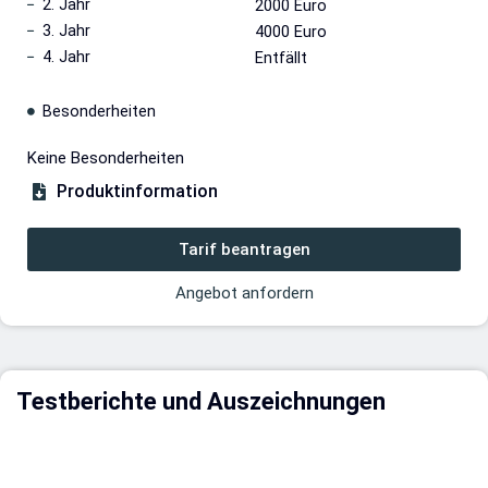
2. Jahr
2000 Euro
3. Jahr
4000 Euro
4. Jahr
Entfällt
Besonderheiten
Keine Besonderheiten
Produktinformation
Tarif beantragen
Angebot anfordern
Testberichte und Auszeichnungen