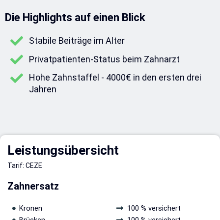
Die Highlights auf einen Blick
Stabile Beiträge im Alter
Privatpatienten-Status beim Zahnarzt
Hohe Zahnstaffel - 4000€ in den ersten drei
Jahren
Leistungsübersicht
Tarif: CEZE
Zahnersatz
Kronen
100 % versichert