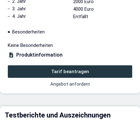
2. Jahr
2000 Euro
3. Jahr
4000 Euro
4. Jahr
Entfällt
Besonderheiten
Keine Besonderheiten
Produktinformation
Tarif beantragen
Angebot anfordern
Testberichte und Auszeichnungen