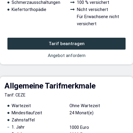
Schmerzausschaltungen
100 % versichert
Kiefertorthopädie
Nicht versichert
Für Erwachsene nicht
versichert
Tarif beantragen
Angebot anfordern
Allgemeine Tarifmerkmale
Tarif: CEZE
Wartezeit
Ohne Wartezeit
Mindestlaufzeit
24 Monat(e)
Zahnstaffel
1. Jahr
1000 Euro