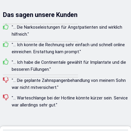
Das sagen unsere Kunden
"... Die Narkoseleistungen für Angstpatienten sind wirklich
hilfreich."
"... Ich konnte die Rechnung sehr einfach und schnell online
einreichen. Erstattung kam prompt."
"... Ich habe die Continentale gewählt für Implantate und die
besseren Füllungen."
"... Die geplante Zahnspangenbehandlung von meinem Sohn
war nicht mitversichert."
"... Warteschlange bei der Hotline könnte kürzer sein. Service
war allerdings sehr gut."