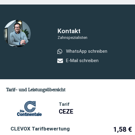
Kontakt
Zahnspezialisten
WhatsApp schreiben
E-Mail schreiben
Tarif- und Leistungsübersicht
Tarif
CEZE
CLEVOX Tarifbewertung
1,58 €